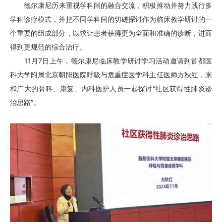
德尔康尼
历来重视学科间的融合交流，积极推动并努力践行多
学科诊疗模式，并把不同学科间的切磋探讨作为临床教学研讨的一
个重要的组成部分，以求让患者获得更为全面和准确的诊断，进而
得到更规范的综合治疗。
11月7日上午，
德尔康尼
临床教学研讨学习活动邀请到首都医
科大学附属北京朝阳医院呼吸与危重症医学科主任医师方秋红，来
和广大的骨科、康复、内科医护人员一起探讨“社区获得性肺炎诊
治思路”。