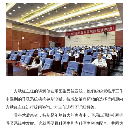
方秋红主任的讲解使在场医生受益匪浅，他们纷纷就临床工作
中遇到的呼吸系统疾病鉴别诊断、抗感染治疗药物的选择等问题向
方秋红主任进行提问咨询。方主任进行了详细解答。
骨科术后患者，特别是年龄较大的患者中，容易出现肺栓塞等
呼吸系统并发症。这就需要骨科医生和内科医生密切配合、共同为