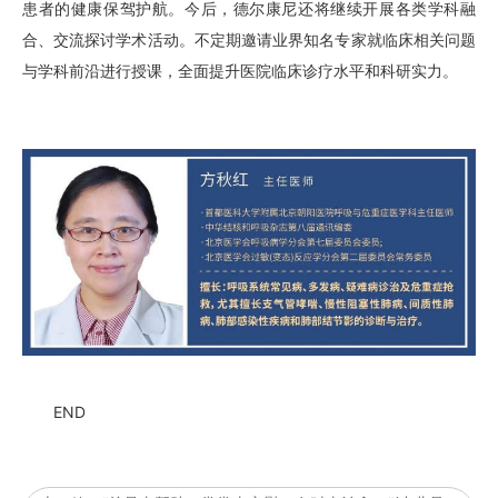
患者的健康保驾护航。今后，
德尔康尼
还将继续开展各类学科融
合、交流探讨学术活动。不定期邀请业界知名专家就临床相关问题
与学科前沿进行授课，全面提升医院临床诊疗水平和科研实力。
END